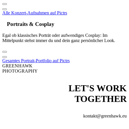
Alle Konzert-Aufnahmen auf Pictrs
Portraits & Cosplay
Egal ob klassisches Porträt oder aufwendiges Cosplay: Im
Mittelpunkt stehst immer du und dein ganz persönlicher Look.
Gesamtes Portrait-Portfolio auf Pictrs
GREEN
HAWK
PHOTOGRAPHY
LET'S WORK
TOGETHER
kontakt@greenhawk.eu