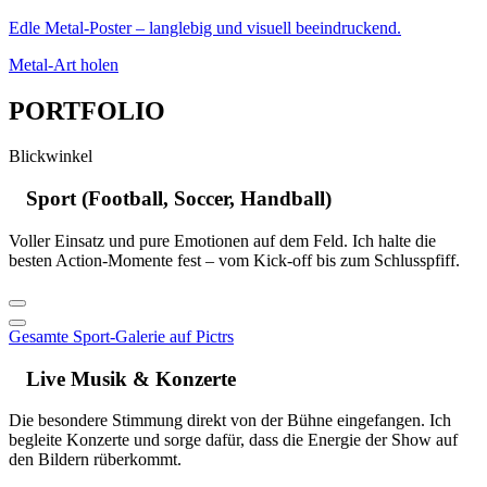
Edle Metal-Poster – langlebig und visuell beeindruckend.
Metal-Art holen
PORTFOLIO
Blickwinkel
Sport (Football, Soccer, Handball)
Voller Einsatz und pure Emotionen auf dem Feld. Ich halte die
besten Action-Momente fest – vom Kick-off bis zum Schlusspfiff.
Gesamte Sport-Galerie auf Pictrs
Live Musik & Konzerte
Die besondere Stimmung direkt von der Bühne eingefangen. Ich
begleite Konzerte und sorge dafür, dass die Energie der Show auf
den Bildern rüberkommt.