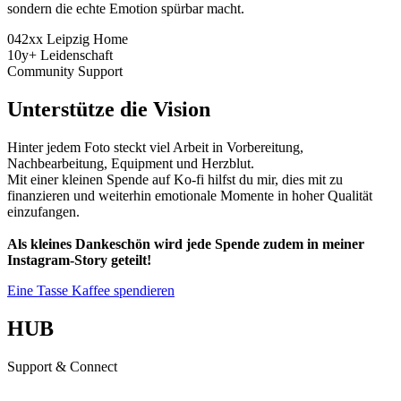
sondern die echte Emotion spürbar macht.
042xx
Leipzig Home
10y+
Leidenschaft
Community Support
Unterstütze die
Vision
Hinter jedem Foto steckt viel Arbeit in Vorbereitung,
Nachbearbeitung, Equipment und Herzblut.
Mit einer kleinen Spende auf Ko-fi hilfst du mir, dies mit zu
finanzieren und weiterhin emotionale Momente in hoher Qualität
einzufangen.
Als kleines Dankeschön wird jede Spende zudem in meiner
Instagram-Story geteilt!
Eine Tasse Kaffee spendieren
HUB
Support & Connect