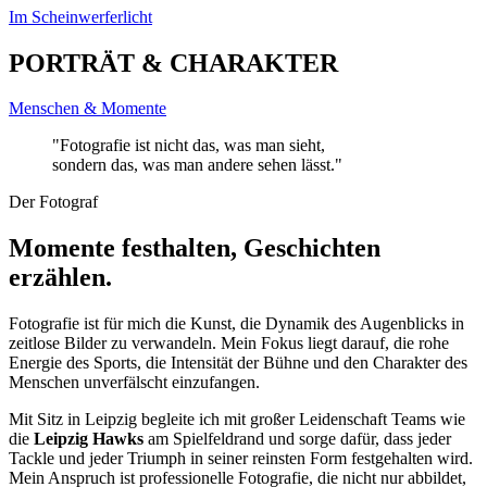
Im Scheinwerferlicht
PORTRÄT
& CHARAKTER
Menschen & Momente
"Fotografie ist nicht das, was man sieht,
sondern das, was man andere
sehen lässt
."
Der Fotograf
Momente festhalten, Geschichten
erzählen.
Fotografie ist für mich die Kunst, die Dynamik des Augenblicks in
zeitlose Bilder zu verwandeln. Mein Fokus liegt darauf, die rohe
Energie des Sports, die Intensität der Bühne und den Charakter des
Menschen unverfälscht einzufangen.
Mit Sitz in Leipzig begleite ich mit großer Leidenschaft Teams wie
die
Leipzig Hawks
am Spielfeldrand und sorge dafür, dass jeder
Tackle und jeder Triumph in seiner reinsten Form festgehalten wird.
Mein Anspruch ist professionelle Fotografie, die nicht nur abbildet,